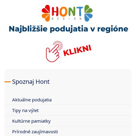
Spoznaj Hont
Aktuálne podujatia
Tipy na výlet
Kultúrne pamiatky
Prírodné zaujímavosti