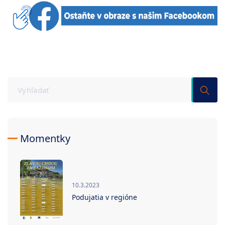
Momentky
10.3.2023
Podujatia v regióne