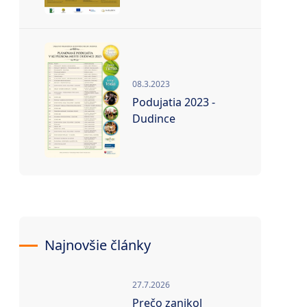
08.3.2023
Podujatia 2023 -
Dudince
Najnovšie články
27.7.2026
Prečo zanikol