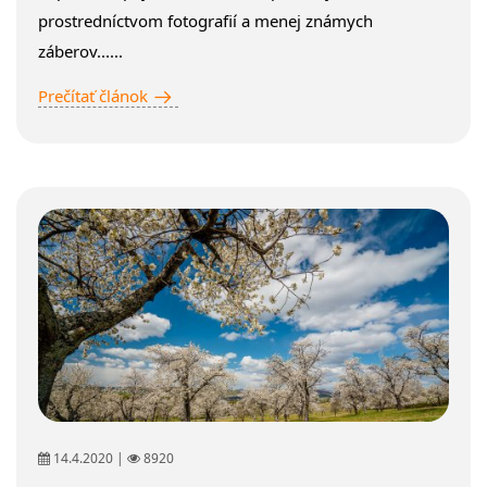
prostredníctvom fotografií a menej známych
záberov......
Prečítať článok
14.4.2020 |
8920