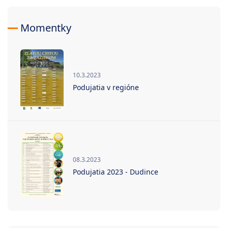
Momentky
10.3.2023
Podujatia v regióne
08.3.2023
Podujatia 2023 - Dudince