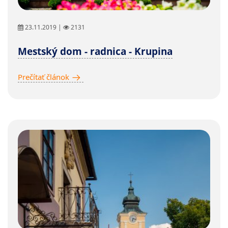
23.11.2019 |
2131
Mestský dom - radnica - Krupina
Prečítať článok