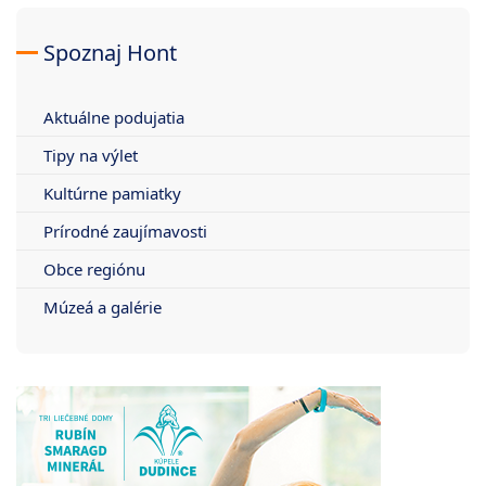
Spoznaj Hont
Aktuálne podujatia
Tipy na výlet
Kultúrne pamiatky
Prírodné zaujímavosti
Obce regiónu
Múzeá a galérie