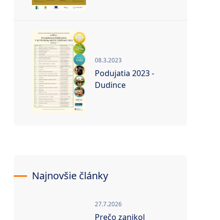
08.3.2023
Podujatia 2023 -
Dudince
Najnovšie články
27.7.2026
Prečo zanikol