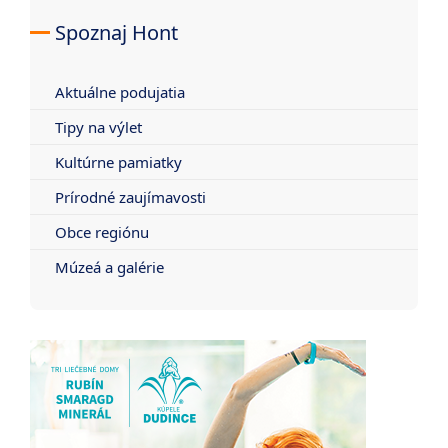
Spoznaj Hont
Aktuálne podujatia
Tipy na výlet
Kultúrne pamiatky
Prírodné zaujímavosti
Obce regiónu
Múzeá a galérie