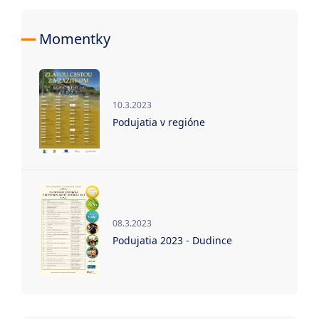
Momentky
10.3.2023
Podujatia v regióne
08.3.2023
Podujatia 2023 - Dudince