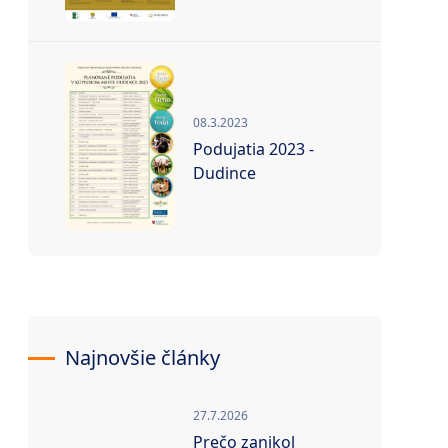
08.3.2023
Podujatia 2023 -
Dudince
Najnovšie články
27.7.2026
Prečo zanikol