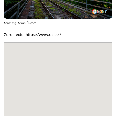
Foto: Ing. Milan Ďuroch
Zdroj textu:
https://www.rail.sk/