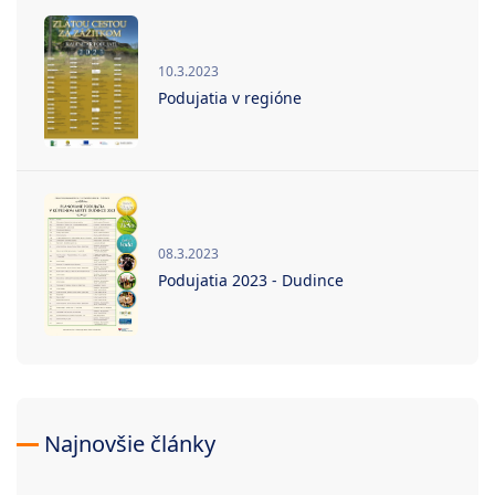
10.3.2023
Podujatia v regióne
08.3.2023
Podujatia 2023 - Dudince
Najnovšie články