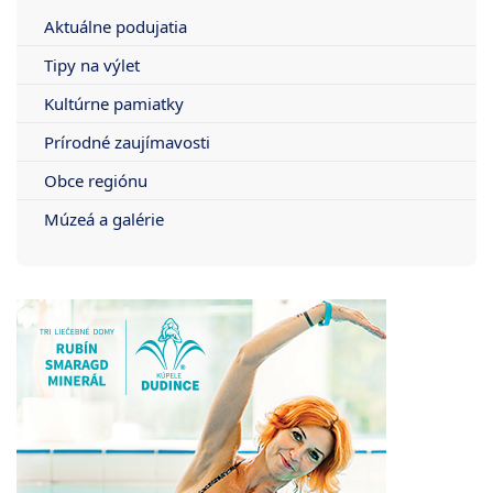
Aktuálne podujatia
Tipy na výlet
Kultúrne pamiatky
Prírodné zaujímavosti
Obce regiónu
Múzeá a galérie