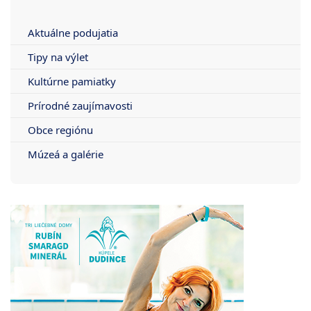
Aktuálne podujatia
Tipy na výlet
Kultúrne pamiatky
Prírodné zaujímavosti
Obce regiónu
Múzeá a galérie