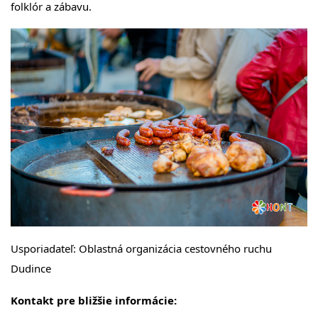
folklór a zábavu.
Usporiadateľ: Oblastná organizácia cestovného ruchu
Dudince
Kontakt pre bližšie informácie: