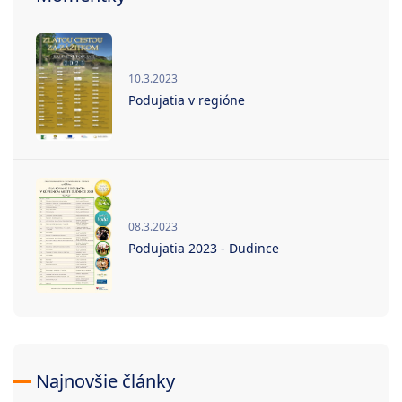
10.3.2023
Podujatia v regióne
08.3.2023
Podujatia 2023 - Dudince
Najnovšie články