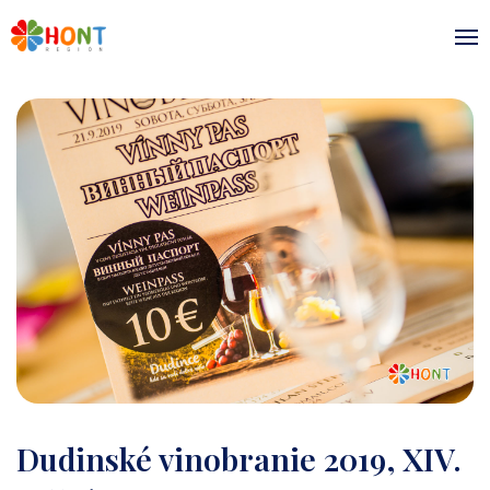
Dudinské vinobranie 2019, XIV.