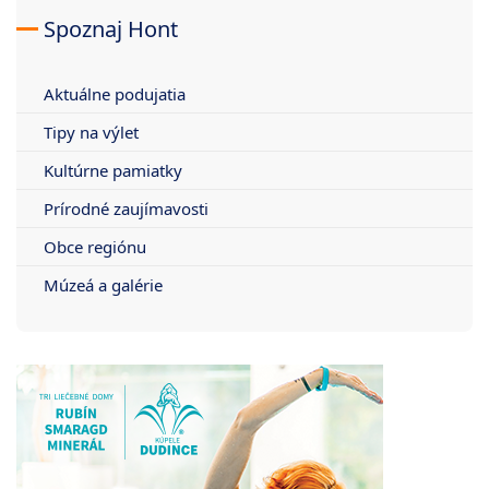
Spoznaj Hont
Aktuálne podujatia
Tipy na výlet
Kultúrne pamiatky
Prírodné zaujímavosti
Obce regiónu
Múzeá a galérie