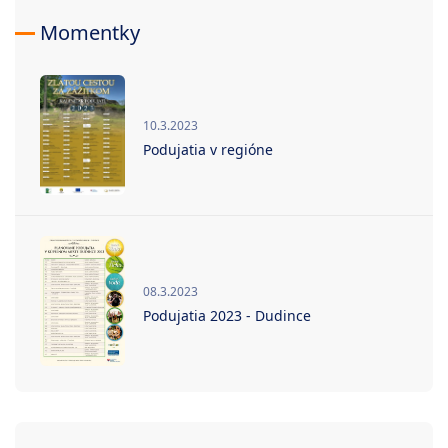
Momentky
10.3.2023
Podujatia v regióne
08.3.2023
Podujatia 2023 - Dudince