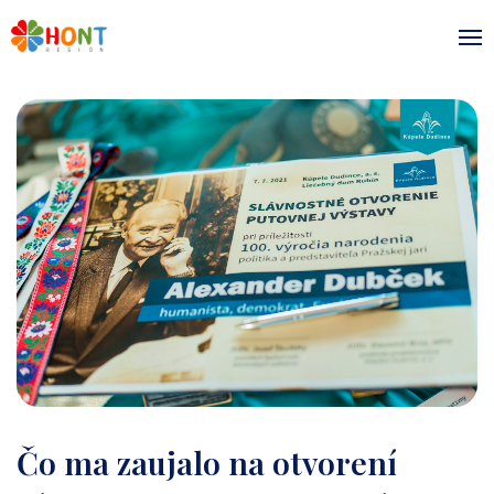
Čo ma zaujalo na otvorení