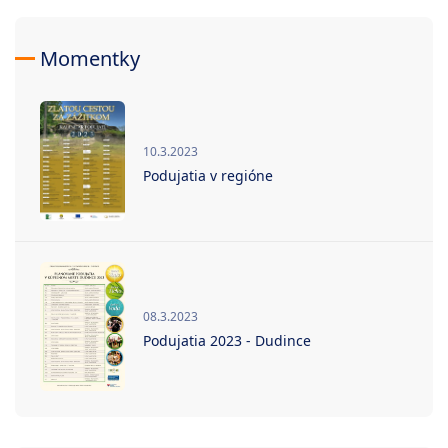
Momentky
10.3.2023
Podujatia v regióne
08.3.2023
Podujatia 2023 - Dudince