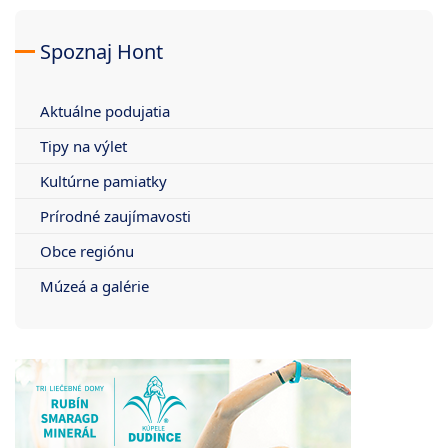
Spoznaj Hont
Aktuálne podujatia
Tipy na výlet
Kultúrne pamiatky
Prírodné zaujímavosti
Obce regiónu
Múzeá a galérie