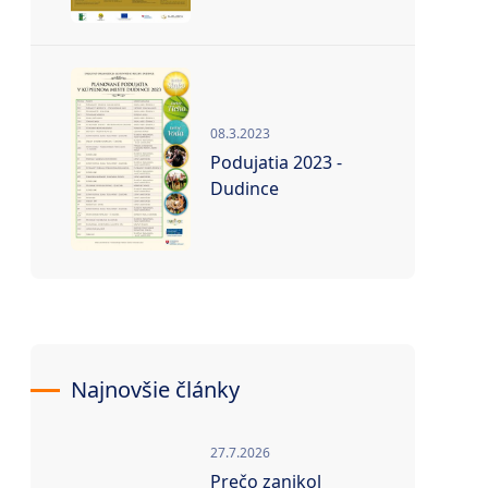
08.3.2023
Podujatia 2023 -
Dudince
Najnovšie články
27.7.2026
Prečo zanikol