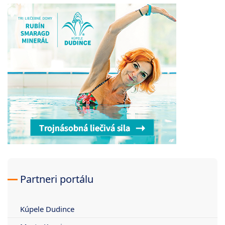
Partneri portálu
Kúpele Dudince