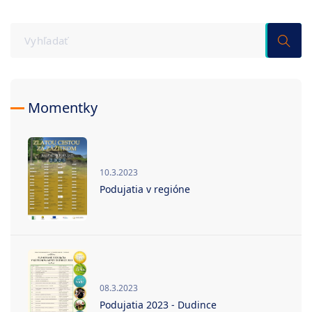
Momentky
10.3.2023
Podujatia v regióne
08.3.2023
Podujatia 2023 - Dudince