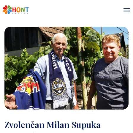
Zvolenčan Milan Supuka