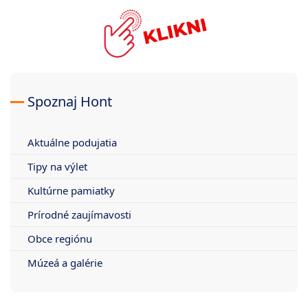
Spoznaj Hont
Aktuálne podujatia
Tipy na výlet
Kultúrne pamiatky
Prírodné zaujímavosti
Obce regiónu
Múzeá a galérie