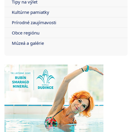
Tipy na výlet
Kultúrne pamiatky
Prírodné zaujímavosti
Obce regiónu
Múzeá a galérie