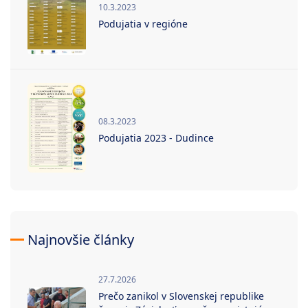
10.3.2023
Podujatia v regióne
08.3.2023
Podujatia 2023 - Dudince
Najnovšie články
27.7.2026
Prečo zanikol v Slovenskej republike