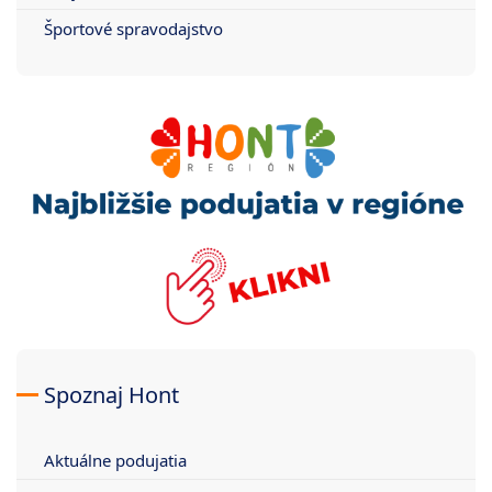
Športové spravodajstvo
Spoznaj Hont
Aktuálne podujatia