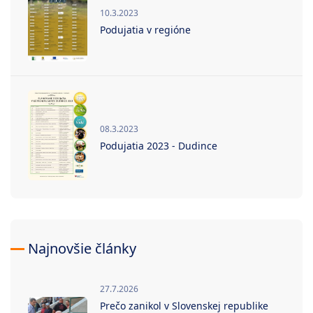
10.3.2023
Podujatia v regióne
08.3.2023
Podujatia 2023 - Dudince
Najnovšie články
27.7.2026
Prečo zanikol v Slovenskej republike