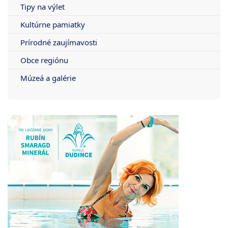
Tipy na výlet
Kultúrne pamiatky
Prírodné zaujímavosti
Obce regiónu
Múzeá a galérie