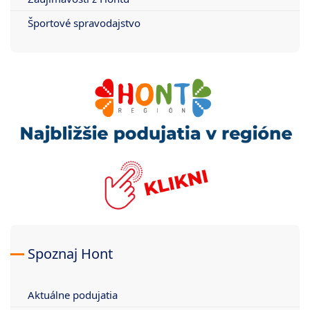
Športové spravodajstvo
Spoznaj Hont
Aktuálne podujatia