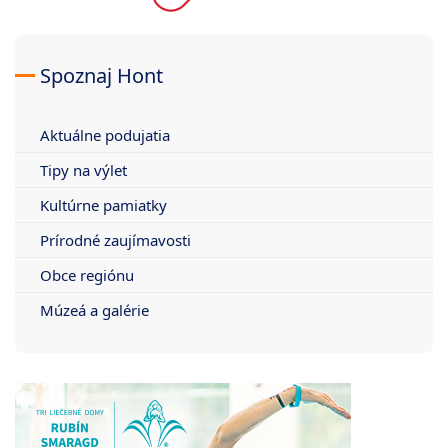
Spoznaj Hont
Aktuálne podujatia
Tipy na výlet
Kultúrne pamiatky
Prírodné zaujímavosti
Obce regiónu
Múzeá a galérie