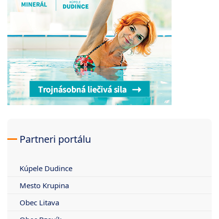
Partneri portálu
Kúpele Dudince
Mesto Krupina
Obec Litava