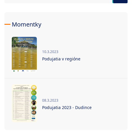
Momentky
10.3.2023
Podujatia v regióne
08.3.2023
Podujatia 2023 - Dudince