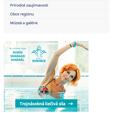
Prírodné zaujímavosti
Obce regiónu
Múzeá a galérie