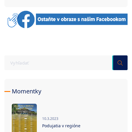
Momentky
10.3.2023
Podujatia v regióne