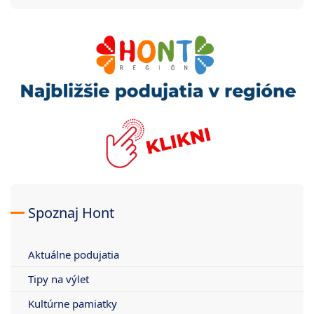
Spoznaj Hont
Aktuálne podujatia
Tipy na výlet
Kultúrne pamiatky