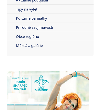
Tipy na výlet
Kultúrne pamiatky
Prírodné zaujímavosti
Obce regiónu
Múzeá a galérie