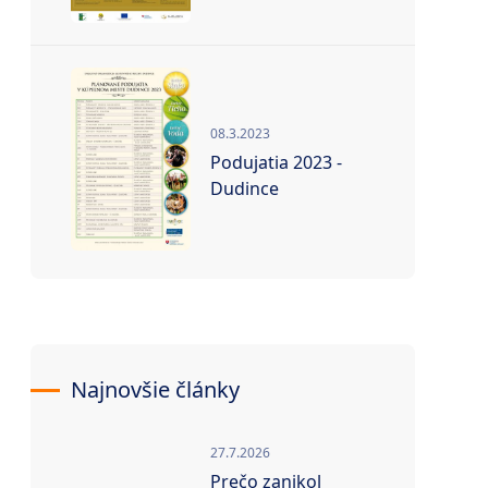
08.3.2023
Podujatia 2023 -
Dudince
Najnovšie články
27.7.2026
Prečo zanikol