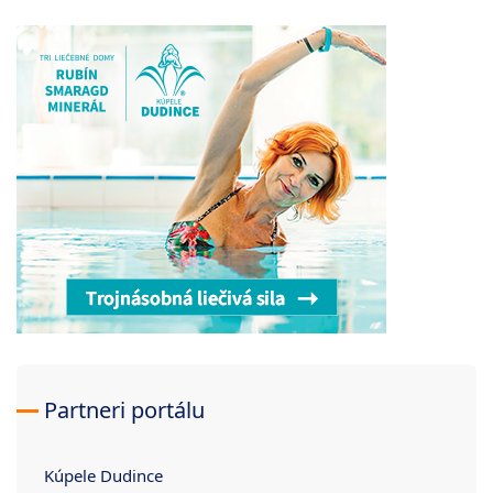
Partneri portálu
Kúpele Dudince