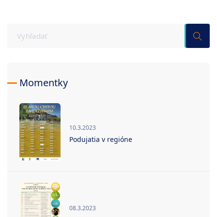
Momentky
10.3.2023
Podujatia v regióne
08.3.2023