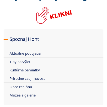
Spoznaj Hont
Aktuálne podujatia
Tipy na výlet
Kultúrne pamiatky
Prírodné zaujímavosti
Obce regiónu
Múzeá a galérie