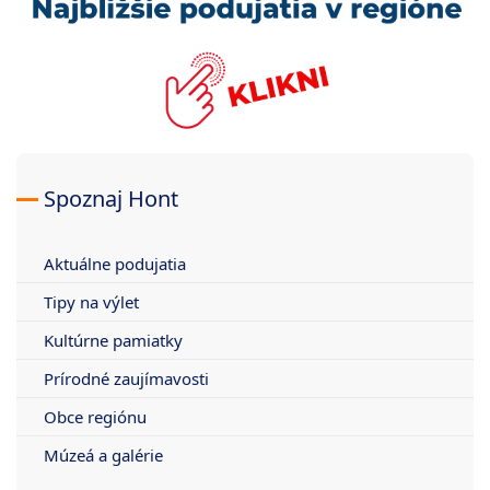
Spoznaj Hont
Aktuálne podujatia
Tipy na výlet
Kultúrne pamiatky
Prírodné zaujímavosti
Obce regiónu
Múzeá a galérie