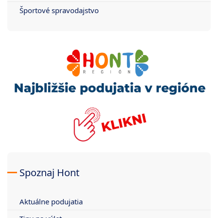
Športové spravodajstvo
Spoznaj Hont
Aktuálne podujatia