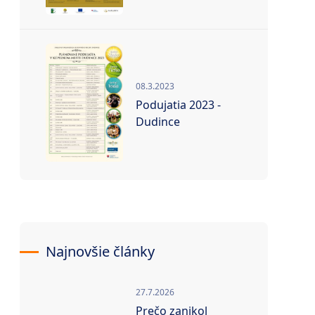
08.3.2023
Podujatia 2023 -
Dudince
Najnovšie články
27.7.2026
Prečo zanikol