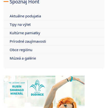
Spoznaj Hont
Aktuálne podujatia
Tipy na výlet
Kultúrne pamiatky
Prírodné zaujímavosti
Obce regiónu
Múzeá a galérie