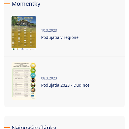
Momentky
10.3.2023
Podujatia v regióne
08.3.2023
Podujatia 2023 - Dudince
Najnovšie články