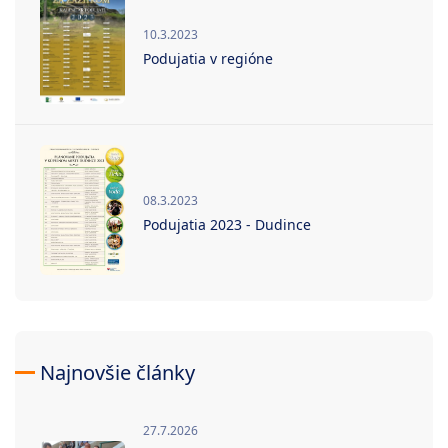
10.3.2023
Podujatia v regióne
08.3.2023
Podujatia 2023 - Dudince
Najnovšie články
27.7.2026