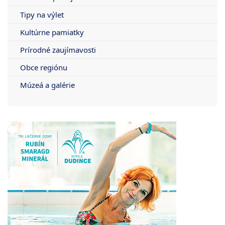
Tipy na výlet
Kultúrne pamiatky
Prírodné zaujímavosti
Obce regiónu
Múzeá a galérie