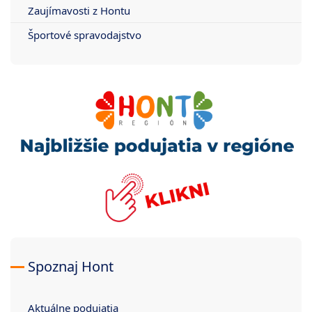
Zaujímavosti z Hontu
Športové spravodajstvo
Spoznaj Hont
Aktuálne podujatia