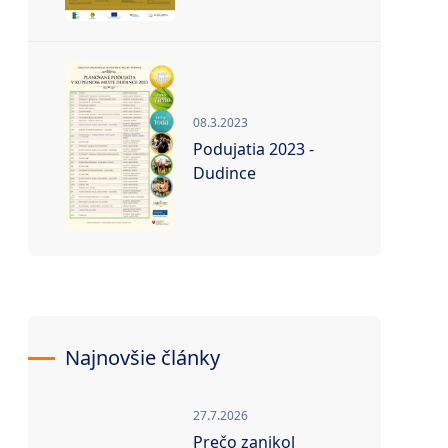
08.3.2023
Podujatia 2023 -
Dudince
Najnovšie články
27.7.2026
Prečo zanikol