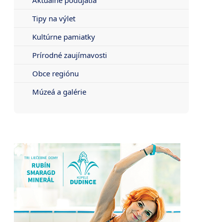
Tipy na výlet
Kultúrne pamiatky
Prírodné zaujímavosti
Obce regiónu
Múzeá a galérie