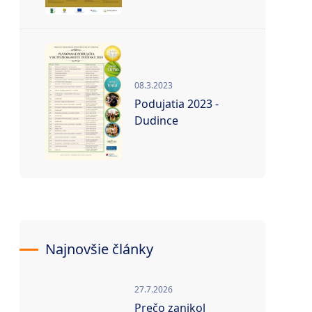
08.3.2023
Podujatia 2023 -
Dudince
Najnovšie články
27.7.2026
Prečo zanikol