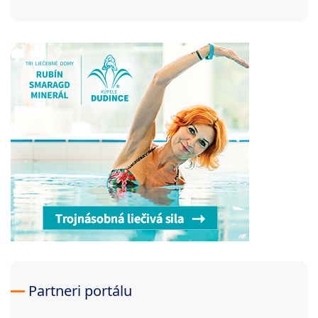
Partneri portálu