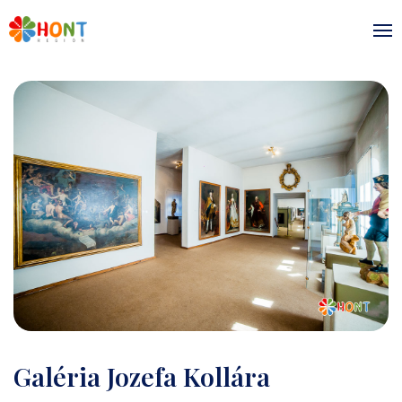
Galéria Jozefa Kollára