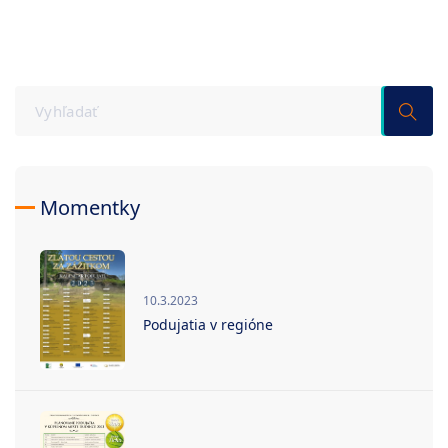
Momentky
10.3.2023
Podujatia v regióne