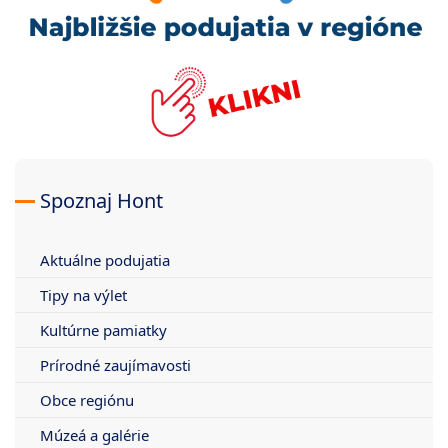
Spoznaj Hont
Aktuálne podujatia
Tipy na výlet
Kultúrne pamiatky
Prírodné zaujímavosti
Obce regiónu
Múzeá a galérie