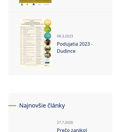
08.3.2023
Podujatia 2023 -
Dudince
Najnovšie články
27.7.2026
Prečo zanikol