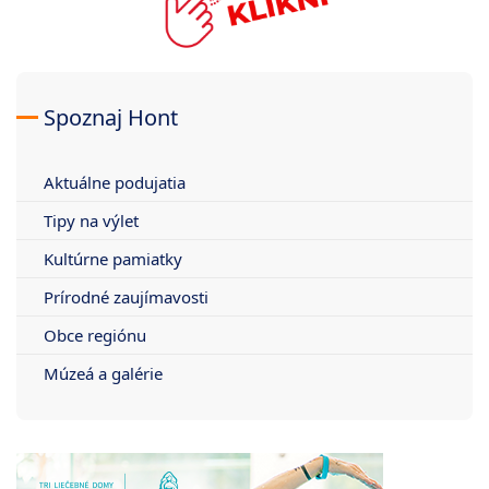
Spoznaj Hont
Aktuálne podujatia
Tipy na výlet
Kultúrne pamiatky
Prírodné zaujímavosti
Obce regiónu
Múzeá a galérie