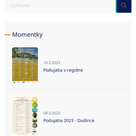
Momentky
10.3.2023
Podujatia v regióne
08.3.2023
Podujatia 2023 - Dudince