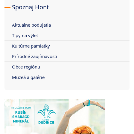
Spoznaj Hont
Aktuálne podujatia
Tipy na výlet
Kultúrne pamiatky
Prírodné zaujímavosti
Obce regiónu
Múzeá a galérie