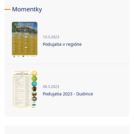
Momentky
10.3.2023
Podujatia v regióne
08.3.2023
Podujatia 2023 - Dudince