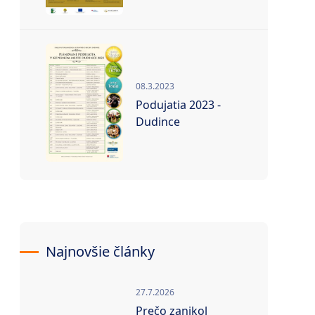
08.3.2023
Podujatia 2023 -
Dudince
Najnovšie články
27.7.2026
Prečo zanikol