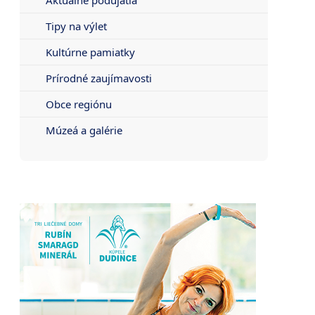
Tipy na výlet
Kultúrne pamiatky
Prírodné zaujímavosti
Obce regiónu
Múzeá a galérie