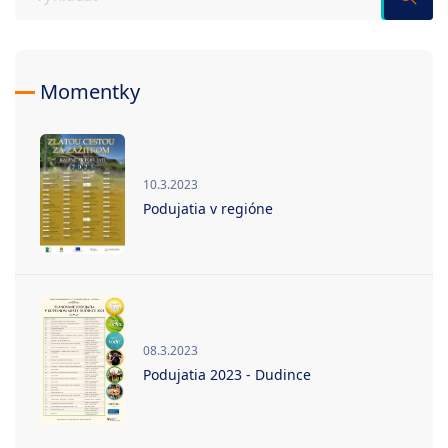
Momentky
10.3.2023
Podujatia v regióne
08.3.2023
Podujatia 2023 - Dudince