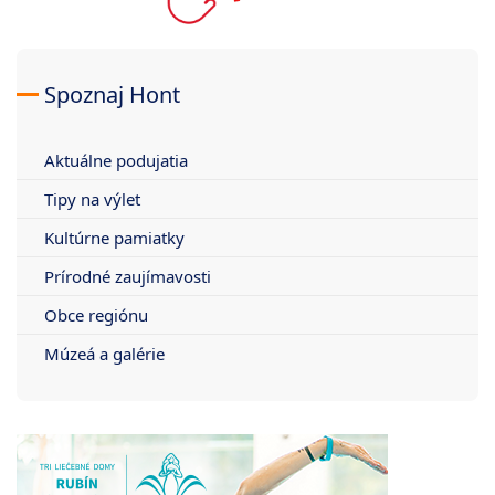
Spoznaj Hont
Aktuálne podujatia
Tipy na výlet
Kultúrne pamiatky
Prírodné zaujímavosti
Obce regiónu
Múzeá a galérie