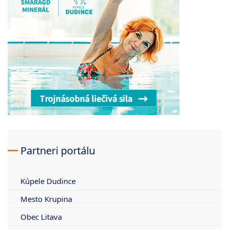
Partneri portálu
Kúpele Dudince
Mesto Krupina
Obec Litava