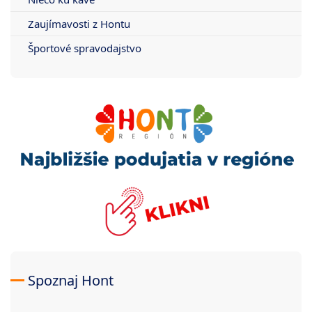
Zaujímavosti z Hontu
Športové spravodajstvo
Spoznaj Hont