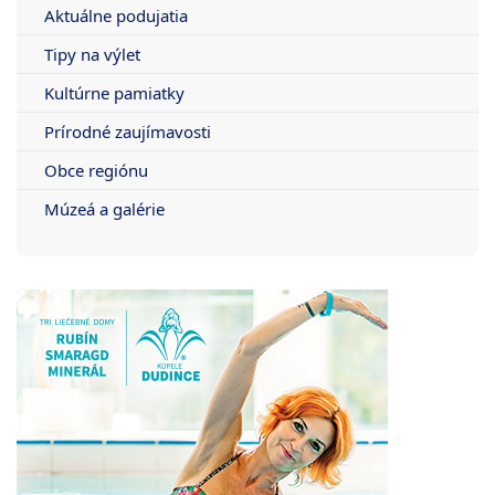
Aktuálne podujatia
Tipy na výlet
Kultúrne pamiatky
Prírodné zaujímavosti
Obce regiónu
Múzeá a galérie