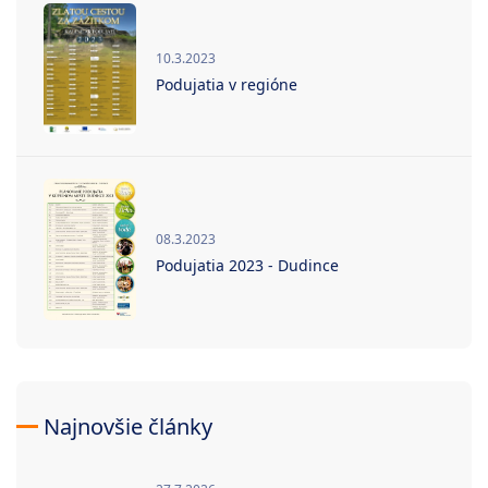
10.3.2023
Podujatia v regióne
08.3.2023
Podujatia 2023 - Dudince
Najnovšie články