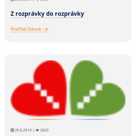
Z rozprávky do rozprávky
Prečítať článok
26.6.2019 |
2603