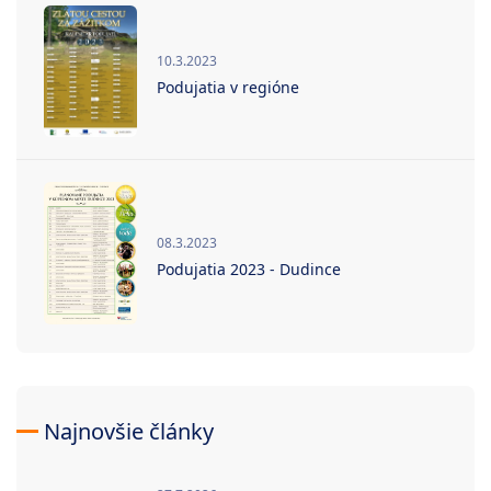
10.3.2023
Podujatia v regióne
08.3.2023
Podujatia 2023 - Dudince
Najnovšie články