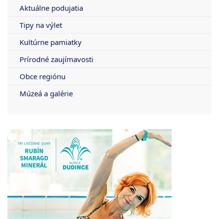
Aktuálne podujatia
Tipy na výlet
Kultúrne pamiatky
Prírodné zaujímavosti
Obce regiónu
Múzeá a galérie