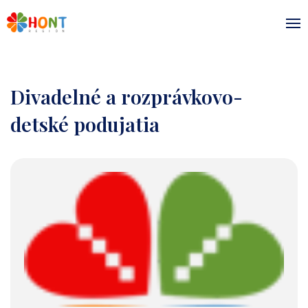
Divadelné a rozprávkovo-
detské podujatia