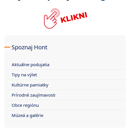
Spoznaj Hont
Aktuálne podujatia
Tipy na výlet
Kultúrne pamiatky
Prírodné zaujímavosti
Obce regiónu
Múzeá a galérie