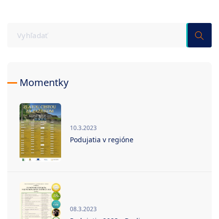
Momentky
10.3.2023
Podujatia v regióne
08.3.2023