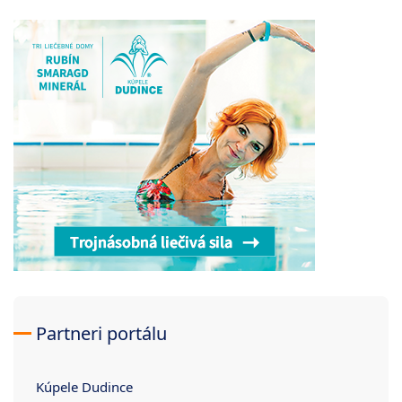
Partneri portálu
Kúpele Dudince